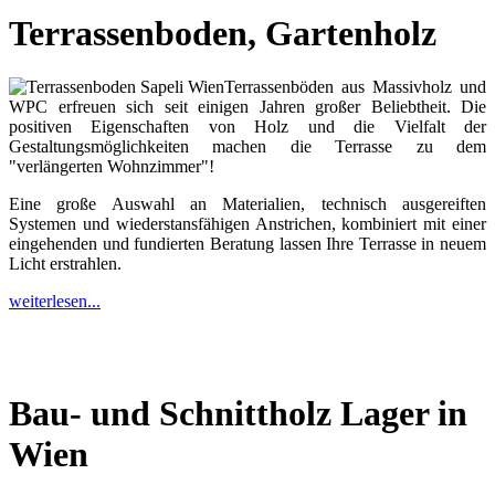
Terrassenboden, Gartenholz
Terrassenböden aus Massivholz und
WPC erfreuen sich seit einigen Jahren großer Beliebtheit. Die
positiven Eigenschaften von Holz und die Vielfalt der
Gestaltungsmöglichkeiten machen die Terrasse zu dem
"verlängerten Wohnzimmer"!
Eine große Auswahl an Materialien, technisch ausgereiften
Systemen und wiederstansfähigen Anstrichen, kombiniert mit einer
eingehenden und fundierten Beratung lassen Ihre Terrasse in neuem
Licht erstrahlen.
weiterlesen...
Bau- und Schnittholz Lager in
Wien