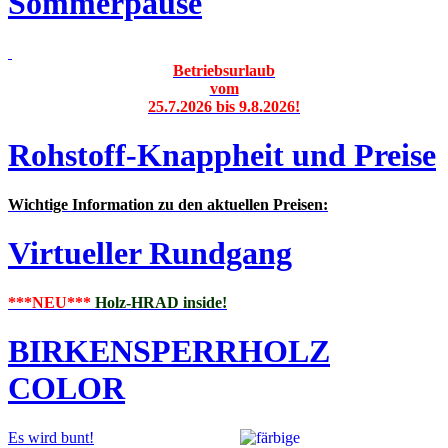
Sommerpause
Betriebsurlaub
vom
25.7.2026 bis 9.8.2026!
Rohstoff-Knappheit und Preise
Wichtige Information zu den aktuellen Preisen:
Virtueller Rundgang
***NEU***
Holz-HRAD inside!
BIRKENSPERRHOLZ
COLOR
Es wird bunt!