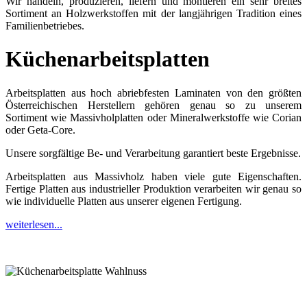
Wir handeln, produzieren, liefern und montieren ein sehr breites
Sortiment an Holzwerkstoffen mit der langjährigen Tradition eines
Familienbetriebes.
Küchenarbeitsplatten
Arbeitsplatten aus hoch abriebfesten Laminaten von den größten
Österreichischen Herstellern gehören genau so zu unserem
Sortiment wie Massivholplatten oder Mineralwerkstoffe wie Corian
oder Geta-Core.
Unsere sorgfältige Be- und Verarbeitung garantiert beste Ergebnisse.
Arbeitsplatten aus Massivholz haben viele gute Eigenschaften.
Fertige Platten aus industrieller Produktion verarbeiten wir genau so
wie individuelle Platten aus unserer eigenen Fertigung.
weiterlesen...