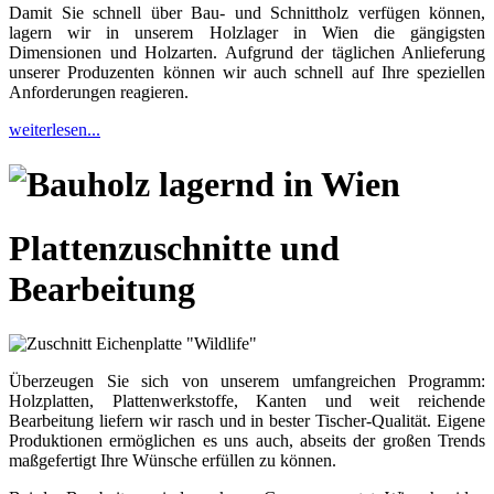
Damit Sie schnell über Bau- und Schnittholz verfügen können,
lagern wir in unserem Holzlager in Wien die gängigsten
Dimensionen und Holzarten. Aufgrund der täglichen Anlieferung
unserer Produzenten können wir auch schnell auf Ihre speziellen
Anforderungen reagieren.
weiterlesen...
Plattenzuschnitte und
Bearbeitung
Überzeugen Sie sich von unserem umfangreichen Programm:
Holzplatten, Plattenwerkstoffe, Kanten und weit reichende
Bearbeitung liefern wir rasch und in bester Tischer-Qualität. Eigene
Produktionen ermöglichen es uns auch, abseits der großen Trends
maßgefertigt Ihre Wünsche erfüllen zu können.