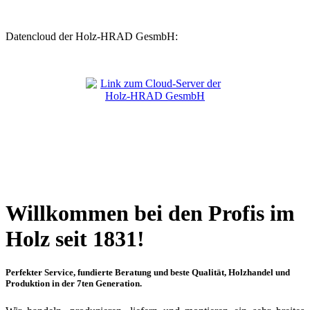
Datencloud der Holz-HRAD GesmbH:
Willkommen bei den Profis im
Holz seit 1831!
Perfekter Service, fundierte Beratung und beste Qualität, Holzhandel und
Produktion in der 7ten Generation.