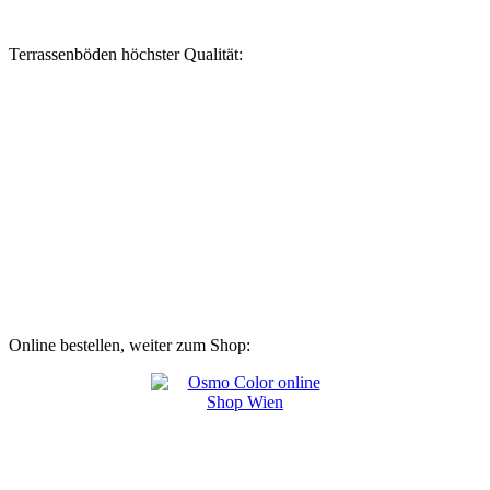
Terrassenböden höchster Qualität:
Online bestellen, weiter zum Shop: