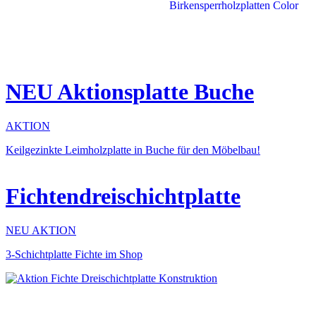
NEU Aktionsplatte Buche
AKTION
Keilgezinkte Leimholzplatte in Buche für den Möbelbau!
Fichtendreischichtplatte
NEU AKTION
3-Schichtplatte Fichte im Shop