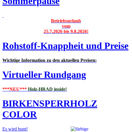
Sommerpause
Betriebsurlaub
vom
25.7.2026 bis 9.8.2026!
Rohstoff-Knappheit und Preise
Wichtige Information zu den aktuellen Preisen:
Virtueller Rundgang
***NEU***
Holz-HRAD inside!
BIRKENSPERRHOLZ
COLOR
Es wird bunt!