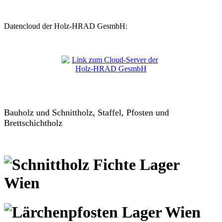
Datencloud der Holz-HRAD GesmbH:
Bauholz und Schnittholz, Staffel, Pfosten und
Brettschichtholz