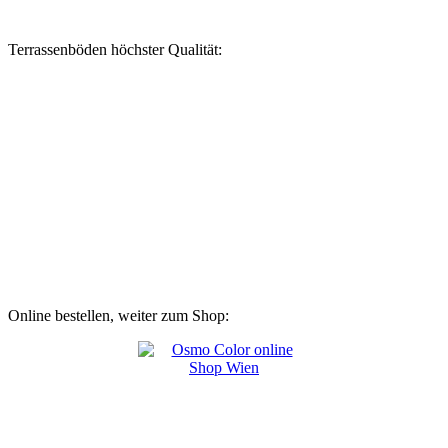
Terrassenböden höchster Qualität:
Online bestellen, weiter zum Shop: