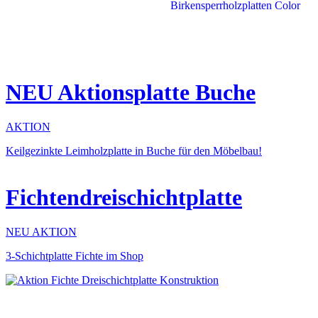
NEU Aktionsplatte Buche
AKTION
Keilgezinkte Leimholzplatte in Buche für den Möbelbau!
Fichtendreischichtplatte
NEU AKTION
3-Schichtplatte Fichte im Shop