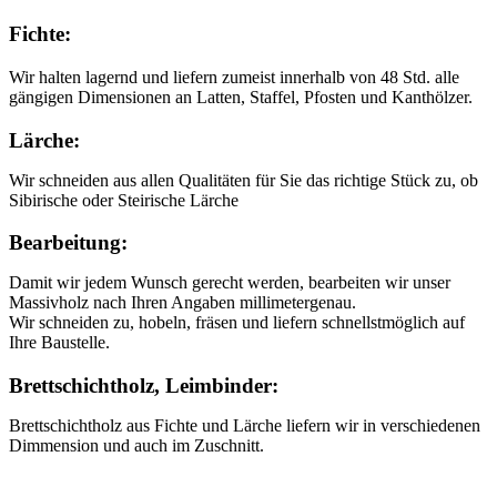
Fichte:
Wir halten lagernd und liefern zumeist innerhalb von 48 Std. alle
gängigen Dimensionen an Latten, Staffel, Pfosten und Kanthölzer.
Lärche:
Wir schneiden aus allen Qualitäten für Sie das richtige Stück zu, ob
Sibirische oder Steirische Lärche
Bearbeitung:
Damit wir jedem Wunsch gerecht werden, bearbeiten wir unser
Massivholz nach Ihren Angaben millimetergenau.
Wir schneiden zu, hobeln, fräsen und liefern schnellstmöglich auf
Ihre Baustelle.
Brettschichtholz, Leimbinder:
Brettschichtholz aus Fichte und Lärche liefern wir in verschiedenen
Dimmension und auch im Zuschnitt.