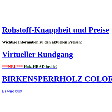
Rohstoff-Knappheit und Preise
Wichtige Information zu den aktuellen Preisen:
Virtueller Rundgang
***NEU***
Holz-HRAD inside!
BIRKENSPERRHOLZ COLO
Es wird bunt!