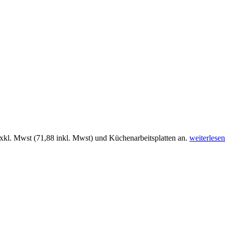
xkl. Mwst (71,88 inkl. Mwst) und Küchenarbeitsplatten an.
weiterlesen