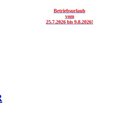
Betriebsurlaub
vom
25.7.2026 bis 9.8.2026!
R