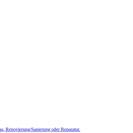
u, Renovierung/Sanierung oder Reparatur.