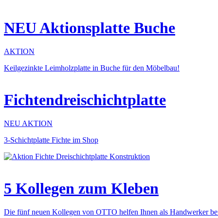
NEU Aktionsplatte Buche
AKTION
Keilgezinkte Leimholzplatte in Buche für den Möbelbau!
Fichtendreischichtplatte
NEU AKTION
3-Schichtplatte Fichte im Shop
5 Kollegen zum Kleben
Die fünf neuen Kollegen von OTTO helfen Ihnen als Handwerker bei