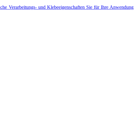
lche Verarbeitungs- und Klebeeigenschaften Sie für Ihre Anwendung