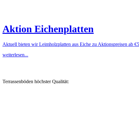
Aktion Eichenplatten
Aktuell bieten wir Leimholzplatten aus Eiche zu Aktionspreisen ab €
weiterlesen...
Terrassenböden höchster Qualität: