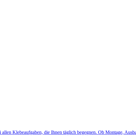
 allen Klebeaufgaben, die Ihnen täglich begegnen. Ob Montage, Ausba