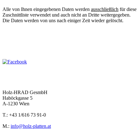
Alle von Ihnen eingegebenen Daten werden
ausschließlich
für diese
Zuschnittliste verwendet und auch nicht an Dritte weitergegeben.
Die Daten werden von uns nach einiger Zeit wieder gelöscht.
Holz-HRAD GesmbH
Haböckgasse 5
A-1230 Wien
T.: +43 1/616 73 91-0
M.:
info@holz-platten.at