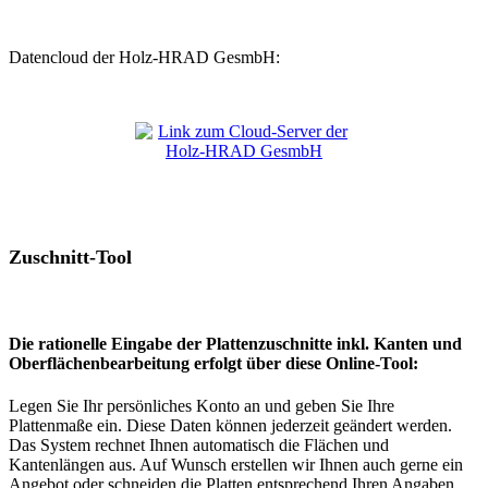
Datencloud der Holz-HRAD GesmbH:
Zuschnitt-Tool
Die rationelle Eingabe der Plattenzuschnitte inkl. Kanten und
Oberflächenbearbeitung erfolgt über diese Online-Tool:
Legen Sie Ihr persönliches Konto an und geben Sie Ihre
Plattenmaße ein. Diese Daten können jederzeit geändert werden.
Das System rechnet Ihnen automatisch die Flächen und
Kantenlängen aus. Auf Wunsch erstellen wir Ihnen auch gerne ein
Angebot oder schneiden die Platten entsprechend Ihren Angaben