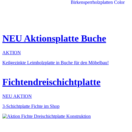
NEU Aktionsplatte Buche
AKTION
Keilgezinkte Leimholzplatte in Buche für den Möbelbau!
Fichtendreischichtplatte
NEU AKTION
3-Schichtplatte Fichte im Shop