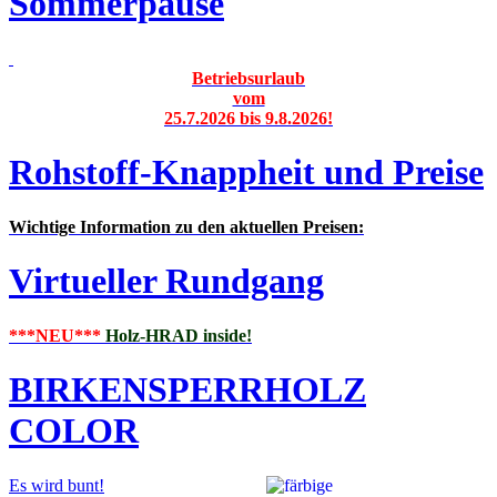
Sommerpause
Betriebsurlaub
vom
25.7.2026 bis 9.8.2026!
Rohstoff-Knappheit und Preise
Wichtige Information zu den aktuellen Preisen:
Virtueller Rundgang
***NEU***
Holz-HRAD inside!
BIRKENSPERRHOLZ
COLOR
Es wird bunt!