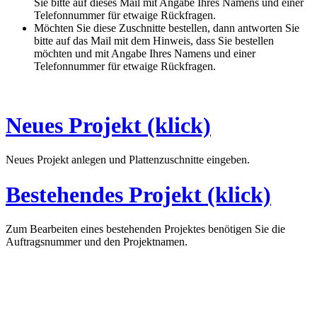
Sie bitte auf dieses Mail mit Angabe Ihres Namens und einer
Telefonnummer für etwaige Rückfragen.
Möchten Sie diese Zuschnitte bestellen, dann antworten Sie
bitte auf das Mail mit dem Hinweis, dass Sie bestellen
möchten und mit Angabe Ihres Namens und einer
Telefonnummer für etwaige Rückfragen.
Neues Projekt (klick)
Neues Projekt anlegen und Plattenzuschnitte eingeben.
Bestehendes Projekt (klick)
Zum Bearbeiten eines bestehenden Projektes benötigen Sie die
Auftragsnummer und den Projektnamen.