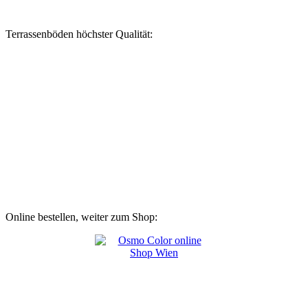
Terrassenböden höchster Qualität:
Online bestellen, weiter zum Shop: